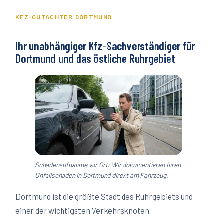
KFZ-GUTACHTER
DORTMUND
Ihr unabhängiger Kfz-Sachverständiger für
Dortmund
und das östliche Ruhrgebiet
Schadenaufnahme vor Ort: Wir dokumentieren Ihren
Unfallschaden in
Dortmund
direkt am Fahrzeug.
Dortmund ist die größte Stadt des Ruhrgebiets und
einer der wichtigsten Verkehrsknoten