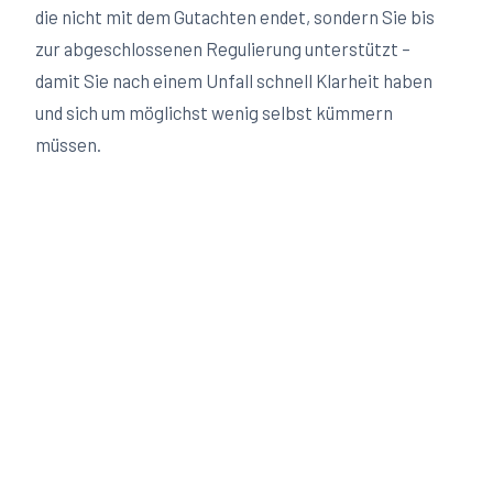
die nicht mit dem Gutachten endet, sondern Sie bis
zur abgeschlossenen Regulierung unterstützt –
damit Sie nach einem Unfall schnell Klarheit haben
und sich um möglichst wenig selbst kümmern
müssen.