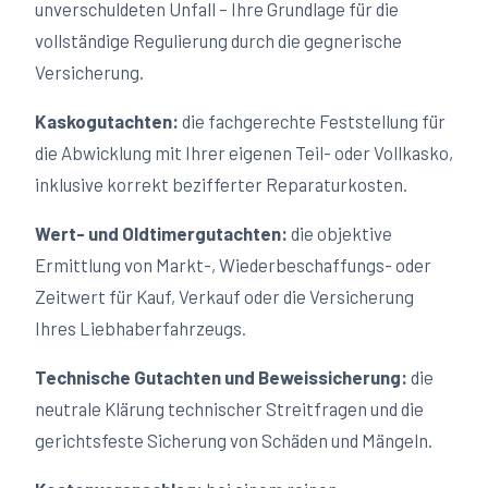
unverschuldeten Unfall – Ihre Grundlage für die
vollständige Regulierung durch die gegnerische
Versicherung.
Kaskogutachten:
die fachgerechte Feststellung für
die Abwicklung mit Ihrer eigenen Teil- oder Vollkasko,
inklusive korrekt bezifferter Reparaturkosten.
Wert- und Oldtimergutachten:
die objektive
Ermittlung von Markt-, Wiederbeschaffungs- oder
Zeitwert für Kauf, Verkauf oder die Versicherung
Ihres Liebhaberfahrzeugs.
Technische Gutachten und Beweissicherung:
die
neutrale Klärung technischer Streitfragen und die
gerichtsfeste Sicherung von Schäden und Mängeln.