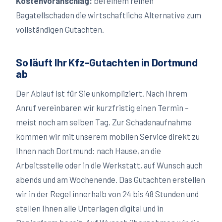
Kostenvoranschlag:
bei einem reinen
Bagatellschaden die wirtschaftliche Alternative zum
vollständigen Gutachten.
So läuft Ihr Kfz-Gutachten in
Dortmund
ab
Der Ablauf ist für Sie unkompliziert. Nach Ihrem
Anruf vereinbaren wir kurzfristig einen Termin –
meist noch am selben Tag. Zur Schadenaufnahme
kommen wir mit unserem mobilen Service direkt zu
Ihnen nach
Dortmund
: nach Hause, an die
Arbeitsstelle oder in die Werkstatt, auf Wunsch auch
abends und am Wochenende. Das Gutachten erstellen
wir in der Regel innerhalb von 24 bis 48 Stunden und
stellen Ihnen alle Unterlagen digital und in