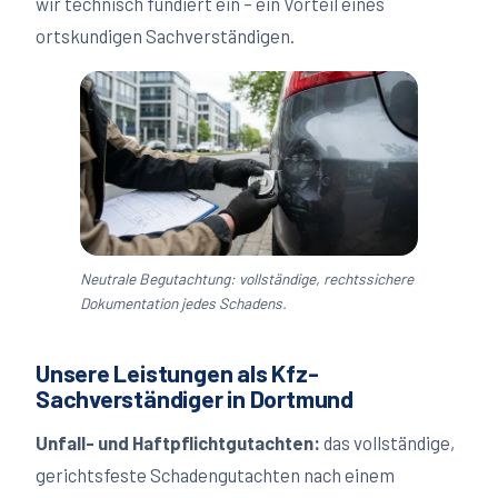
wir technisch fundiert ein – ein Vorteil eines
ortskundigen Sachverständigen.
Neutrale Begutachtung: vollständige, rechtssichere
Dokumentation jedes Schadens.
Unsere Leistungen als Kfz-
Sachverständiger in
Dortmund
Unfall- und Haftpflichtgutachten:
das vollständige,
gerichtsfeste Schadengutachten nach einem