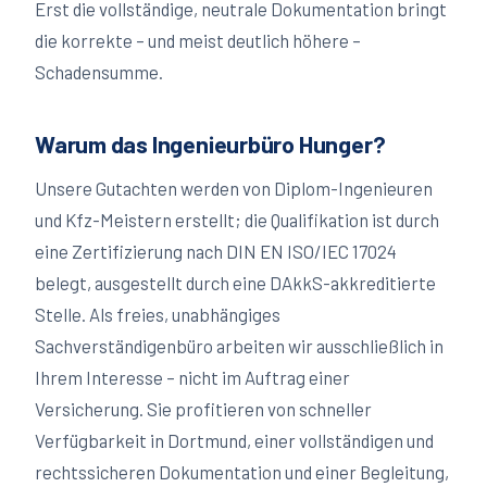
Erst die vollständige, neutrale Dokumentation bringt
die korrekte – und meist deutlich höhere –
Schadensumme.
Warum das Ingenieurbüro Hunger?
Unsere Gutachten werden von Diplom-Ingenieuren
und Kfz-Meistern erstellt; die Qualifikation ist durch
eine Zertifizierung nach DIN EN ISO/IEC 17024
belegt, ausgestellt durch eine DAkkS-akkreditierte
Stelle. Als freies, unabhängiges
Sachverständigenbüro arbeiten wir ausschließlich in
Ihrem Interesse – nicht im Auftrag einer
Versicherung. Sie profitieren von schneller
Verfügbarkeit in
Dortmund
, einer vollständigen und
rechtssicheren Dokumentation und einer Begleitung,