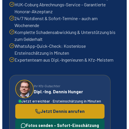
HUK-Coburg Abrechnungs-Service – Garantierte
Honorar-Akzeptanz
24/7 Notdienst & Sofort-Termine – auch am
Wochenende
Komplette Schadensabwicklung & Unterstützung bis
zum Gelderhalt
WhatsApp-Quick-Check: Kostenlose
Ersteinschätzung in Minuten
Expertenteam aus Dipl.-Ingenieuren & Kfz-Meistern
Ihr Kfz-Gutachter
Dipl.-Ing. Dennis Hunger
Jetzt erreichbar · Ersteinschätzung in Minuten
Jetzt Dennis anrufen
Fotos senden – Sofort-Einschätzung