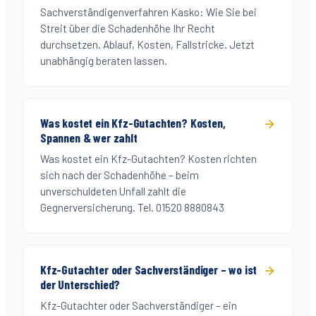
Sachverständigenverfahren Kasko: Wie Sie bei
Streit über die Schadenhöhe Ihr Recht
durchsetzen. Ablauf, Kosten, Fallstricke. Jetzt
unabhängig beraten lassen.
Was kostet ein Kfz-Gutachten? Kosten,
Spannen & wer zahlt
Was kostet ein Kfz-Gutachten? Kosten richten
sich nach der Schadenhöhe – beim
unverschuldeten Unfall zahlt die
Gegnerversicherung. Tel. 01520 8880843
Kfz-Gutachter oder Sachverständiger – wo ist
der Unterschied?
Kfz-Gutachter oder Sachverständiger – ein