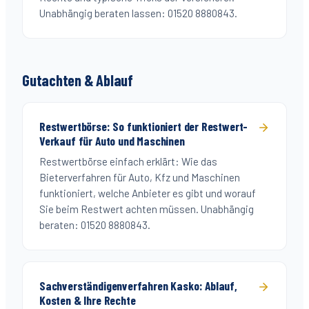
Unabhängig beraten lassen: 01520 8880843.
Gutachten & Ablauf
Restwertbörse: So funktioniert der Restwert-
Verkauf für Auto und Maschinen
Restwertbörse einfach erklärt: Wie das
Bieterverfahren für Auto, Kfz und Maschinen
funktioniert, welche Anbieter es gibt und worauf
Sie beim Restwert achten müssen. Unabhängig
beraten: 01520 8880843.
Sachverständigenverfahren Kasko: Ablauf,
Kosten & Ihre Rechte