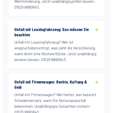
Wertminderung. Jetzt unabhängig prüfen lassen:
01520 8880843.
Unfall mit Leasingfahrzeug: Das müssen Sie
beachten
Unfall mit Leasingfahrzeug? Wer ist
anspruchsberechtigt, was zahlt die Versicherung,
wann droht eine Restwertlücke. Jetzt unabhängig
beraten lassen: 01520 8880843.
Unfall mit Firmenwagen: Rechte, Haftung &
Geld
Unfall mit Firmenwagen? Wer haftet, wer kassiert
Schadensersatz, wann Sie Nutzungsausfall
bekommen. Unabhängiges Gutachten sichern:
01520 8880843.