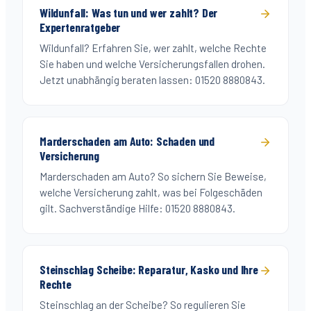
Wildunfall: Was tun und wer zahlt? Der
Expertenratgeber
Wildunfall? Erfahren Sie, wer zahlt, welche Rechte
Sie haben und welche Versicherungsfallen drohen.
Jetzt unabhängig beraten lassen: 01520 8880843.
Marderschaden am Auto: Schaden und
Versicherung
Marderschaden am Auto? So sichern Sie Beweise,
welche Versicherung zahlt, was bei Folgeschäden
gilt. Sachverständige Hilfe: 01520 8880843.
Steinschlag Scheibe: Reparatur, Kasko und Ihre
Rechte
Steinschlag an der Scheibe? So regulieren Sie