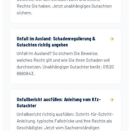
Rechte Sie haben. Jetzt unabhängiges Gutachten
sichern.
Unfall im Ausland: Schadenregulierung &
Gutachten richtig angehen
Unfall im Ausland? So sichern Sie Beweise,
welches Recht gilt und wie Sie Ihren Schaden voll
durchsetzen. Unabhängiger Gutachter berät: 01520
8880843.
Unfallbericht ausfüllen: Anleitung vom Kfz-
Gutachter
Unfallbericht richtig ausfüllen: Schritt-für-Schritt-
Anleitung, typische Fallstricke und Ihre Rechte als
Geschädigter. Jetzt vom Sachverständigen