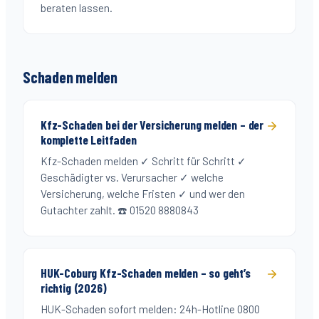
beraten lassen.
Schaden melden
Kfz-Schaden bei der Versicherung melden – der
komplette Leitfaden
Kfz-Schaden melden ✓ Schritt für Schritt ✓
Geschädigter vs. Verursacher ✓ welche
Versicherung, welche Fristen ✓ und wer den
Gutachter zahlt. ☎️ 01520 8880843
HUK-Coburg Kfz-Schaden melden – so geht’s
richtig (2026)
HUK-Schaden sofort melden: 24h-Hotline 0800