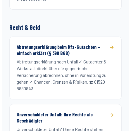
Recht & Geld
Abtretungserklärung beim Kfz-Gutachten –
einfach erklärt (§ 398 BGB)
Abtretungserklärung nach Unfall ✓ Gutachter &
Werkstatt direkt über die gegnerische
Versicherung abrechnen, ohne in Vorleistung zu
gehen ✓ Chancen, Grenzen & Risiken. ☎️ 01520
8880843
Unverschuldeter Unfall: Ihre Rechte als
Geschädigter
Unverschuldeter Unfall? Diese Rechte stehen