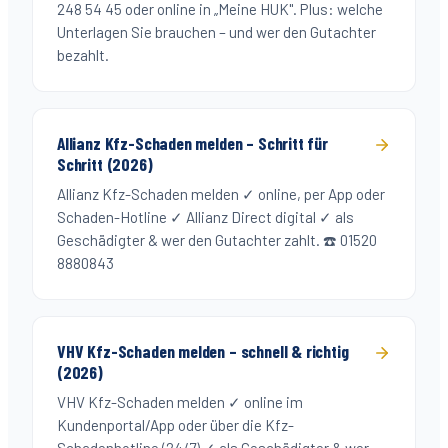
248 54 45 oder online in „Meine HUK". Plus: welche
Unterlagen Sie brauchen – und wer den Gutachter
bezahlt.
Allianz Kfz-Schaden melden – Schritt für
Schritt (2026)
Allianz Kfz-Schaden melden ✓ online, per App oder
Schaden-Hotline ✓ Allianz Direct digital ✓ als
Geschädigter & wer den Gutachter zahlt. ☎️ 01520
8880843
VHV Kfz-Schaden melden – schnell & richtig
(2026)
VHV Kfz-Schaden melden ✓ online im
Kundenportal/App oder über die Kfz-