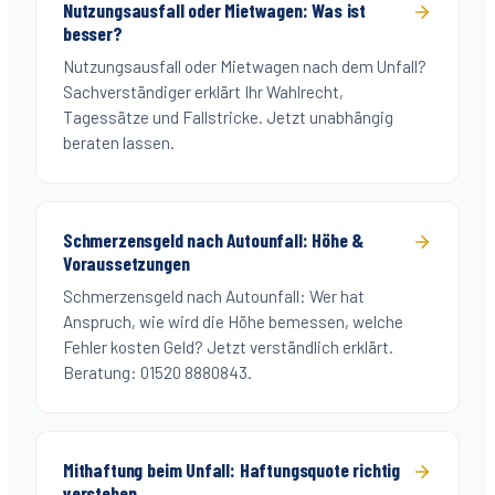
Nutzungsausfall oder Mietwagen: Was ist
besser?
Nutzungsausfall oder Mietwagen nach dem Unfall?
Sachverständiger erklärt Ihr Wahlrecht,
Tagessätze und Fallstricke. Jetzt unabhängig
beraten lassen.
Schmerzensgeld nach Autounfall: Höhe &
Voraussetzungen
Schmerzensgeld nach Autounfall: Wer hat
Anspruch, wie wird die Höhe bemessen, welche
Fehler kosten Geld? Jetzt verständlich erklärt.
Beratung: 01520 8880843.
Mithaftung beim Unfall: Haftungsquote richtig
verstehen