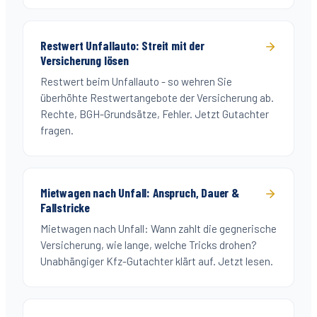
Restwert Unfallauto: Streit mit der
Versicherung lösen
Restwert beim Unfallauto - so wehren Sie
überhöhte Restwertangebote der Versicherung ab.
Rechte, BGH-Grundsätze, Fehler. Jetzt Gutachter
fragen.
Mietwagen nach Unfall: Anspruch, Dauer &
Fallstricke
Mietwagen nach Unfall: Wann zahlt die gegnerische
Versicherung, wie lange, welche Tricks drohen?
Unabhängiger Kfz-Gutachter klärt auf. Jetzt lesen.