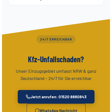
24/7 ERREICHBAR
Kfz-Unfallschaden?
Unser Einzugsgebiet umfasst
NRW & ganz
Deutschland
– 24/7 für Sie erreichbar
Jetzt anrufen: 01520 8880843
WhatsApp Nachricht