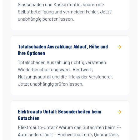
Glasschaden und Kasko richtig, sparen die
Selbstbeteiligung und vermeiden Fehler. Jetzt
unabhängig beraten lassen.
Totalschaden Auszahlung: Ablauf, Höhe und
Ihre Optionen
Totalschaden Auszahlung richtig verstehen:
Wiederbeschaffungswert, Restwert,
Nutzungsausfall und die Tricks der Versicherer.
Jetzt unabhängig prüfen lassen.
Elektroauto Unfall: Besonderheiten beim
Gutachten
Elektroauto-Unfall? Warum das Gutachten beim E-
Auto anders läuft – Hochvoltbatterie, Quarantäne,