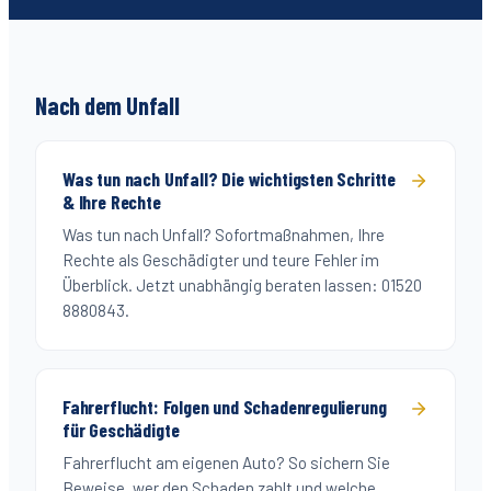
Nach dem Unfall
Was tun nach Unfall? Die wichtigsten Schritte
& Ihre Rechte
Was tun nach Unfall? Sofortmaßnahmen, Ihre
Rechte als Geschädigter und teure Fehler im
Überblick. Jetzt unabhängig beraten lassen: 01520
8880843.
Fahrerflucht: Folgen und Schadenregulierung
für Geschädigte
Fahrerflucht am eigenen Auto? So sichern Sie
Beweise, wer den Schaden zahlt und welche