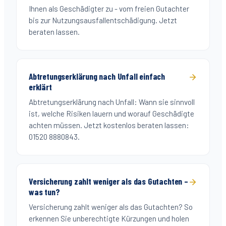
Ihnen als Geschädigter zu - vom freien Gutachter
bis zur Nutzungsausfallentschädigung. Jetzt
beraten lassen.
Abtretungserklärung nach Unfall einfach
erklärt
Abtretungserklärung nach Unfall: Wann sie sinnvoll
ist, welche Risiken lauern und worauf Geschädigte
achten müssen. Jetzt kostenlos beraten lassen:
01520 8880843.
Versicherung zahlt weniger als das Gutachten –
was tun?
Versicherung zahlt weniger als das Gutachten? So
erkennen Sie unberechtigte Kürzungen und holen