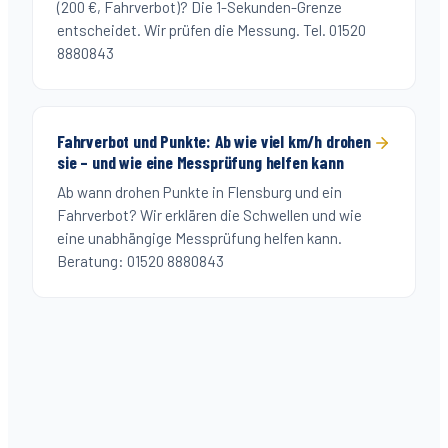
(200 €, Fahrverbot)? Die 1-Sekunden-Grenze
entscheidet. Wir prüfen die Messung. Tel. 01520
8880843
Fahrverbot und Punkte: Ab wie viel km/h drohen
sie – und wie eine Messprüfung helfen kann
Ab wann drohen Punkte in Flensburg und ein
Fahrverbot? Wir erklären die Schwellen und wie
eine unabhängige Messprüfung helfen kann.
Beratung: 01520 8880843