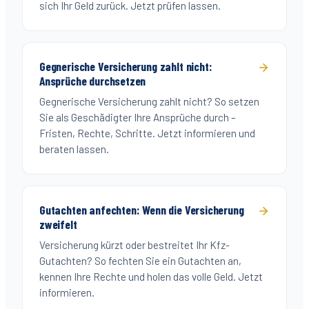
sich Ihr Geld zurück. Jetzt prüfen lassen.
Gegnerische Versicherung zahlt nicht:
Ansprüche durchsetzen
Gegnerische Versicherung zahlt nicht? So setzen
Sie als Geschädigter Ihre Ansprüche durch –
Fristen, Rechte, Schritte. Jetzt informieren und
beraten lassen.
Gutachten anfechten: Wenn die Versicherung
zweifelt
Versicherung kürzt oder bestreitet Ihr Kfz-
Gutachten? So fechten Sie ein Gutachten an,
kennen Ihre Rechte und holen das volle Geld. Jetzt
informieren.