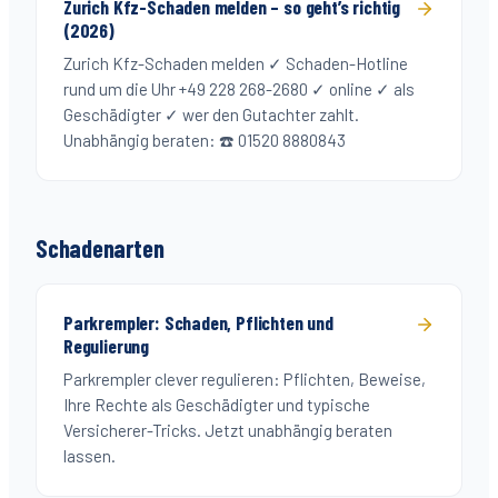
Zurich Kfz-Schaden melden – so geht’s richtig
(2026)
Zurich Kfz-Schaden melden ✓ Schaden-Hotline
rund um die Uhr +49 228 268-2680 ✓ online ✓ als
Geschädigter ✓ wer den Gutachter zahlt.
Unabhängig beraten: ☎️ 01520 8880843
Schadenarten
Parkrempler: Schaden, Pflichten und
Regulierung
Parkrempler clever regulieren: Pflichten, Beweise,
Ihre Rechte als Geschädigter und typische
Versicherer-Tricks. Jetzt unabhängig beraten
lassen.