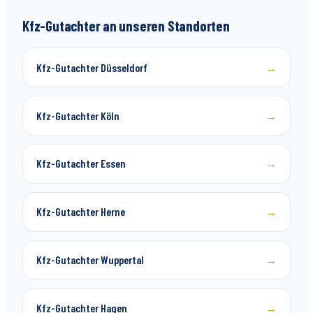
Kfz-Gutachter an unseren Standorten
Kfz-Gutachter Düsseldorf
→
Kfz-Gutachter Köln
→
Kfz-Gutachter Essen
→
Kfz-Gutachter Herne
→
Kfz-Gutachter Wuppertal
→
Kfz-Gutachter Hagen
→