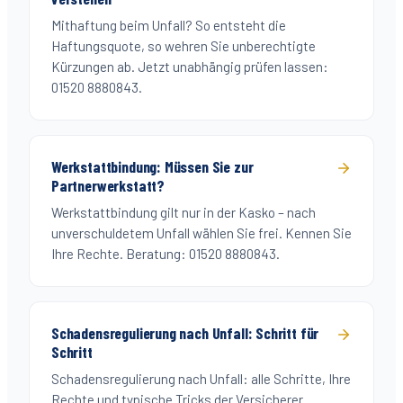
Mithaftung beim Unfall? So entsteht die
Haftungsquote, so wehren Sie unberechtigte
Kürzungen ab. Jetzt unabhängig prüfen lassen:
01520 8880843.
Werkstattbindung: Müssen Sie zur
Partnerwerkstatt?
Werkstattbindung gilt nur in der Kasko – nach
unverschuldetem Unfall wählen Sie frei. Kennen Sie
Ihre Rechte. Beratung: 01520 8880843.
Schadensregulierung nach Unfall: Schritt für
Schritt
Schadensregulierung nach Unfall: alle Schritte, Ihre
Rechte und typische Tricks der Versicherer.