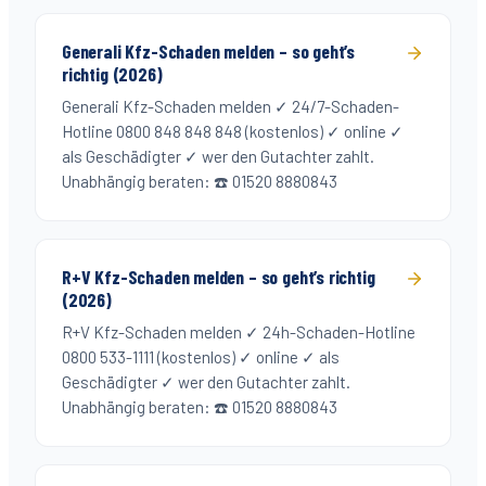
Generali Kfz-Schaden melden – so geht’s
richtig (2026)
Generali Kfz-Schaden melden ✓ 24/7-Schaden-
Hotline 0800 848 848 848 (kostenlos) ✓ online ✓
als Geschädigter ✓ wer den Gutachter zahlt.
Unabhängig beraten: ☎️ 01520 8880843
R+V Kfz-Schaden melden – so geht’s richtig
(2026)
R+V Kfz-Schaden melden ✓ 24h-Schaden-Hotline
0800 533-1111 (kostenlos) ✓ online ✓ als
Geschädigter ✓ wer den Gutachter zahlt.
Unabhängig beraten: ☎️ 01520 8880843