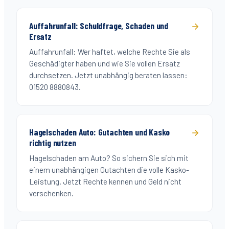
Auffahrunfall: Schuldfrage, Schaden und
Ersatz
Auffahrunfall: Wer haftet, welche Rechte Sie als
Geschädigter haben und wie Sie vollen Ersatz
durchsetzen. Jetzt unabhängig beraten lassen:
01520 8880843.
Hagelschaden Auto: Gutachten und Kasko
richtig nutzen
Hagelschaden am Auto? So sichern Sie sich mit
einem unabhängigen Gutachten die volle Kasko-
Leistung. Jetzt Rechte kennen und Geld nicht
verschenken.