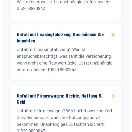
Wertminderung. Jetzt unabhängig prüfen lassen:
01520 8880843.
Unfall mit Leasingfahrzeug: Das müssen Sie
beachten
Unfall mit Leasingfahrzeug? Wer ist
anspruchsberechtigt, was zahlt die Versicherung,
wann droht eine Restwertlücke. Jetzt unabhängig
beraten lassen: 01520 8880843.
Unfall mit Firmenwagen: Rechte, Haftung &
Geld
Unfall mit Firmenwagen? Wer haftet, wer kassiert
Schadensersatz, wann Sie Nutzungsausfall
bekommen. Unabhängiges Gutachten sichern:
01520 8880843.