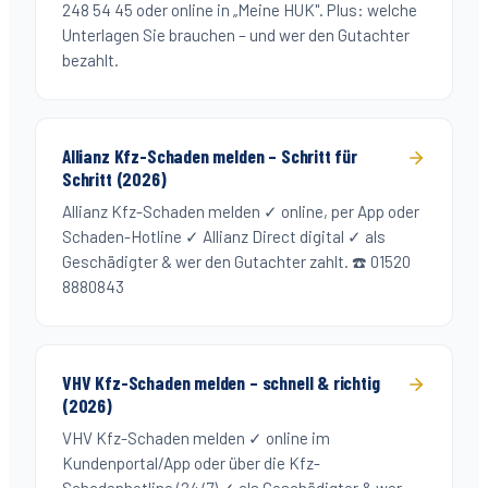
248 54 45 oder online in „Meine HUK". Plus: welche
Unterlagen Sie brauchen – und wer den Gutachter
bezahlt.
Allianz Kfz-Schaden melden – Schritt für
Schritt (2026)
Allianz Kfz-Schaden melden ✓ online, per App oder
Schaden-Hotline ✓ Allianz Direct digital ✓ als
Geschädigter & wer den Gutachter zahlt. ☎️ 01520
8880843
VHV Kfz-Schaden melden – schnell & richtig
(2026)
VHV Kfz-Schaden melden ✓ online im
Kundenportal/App oder über die Kfz-