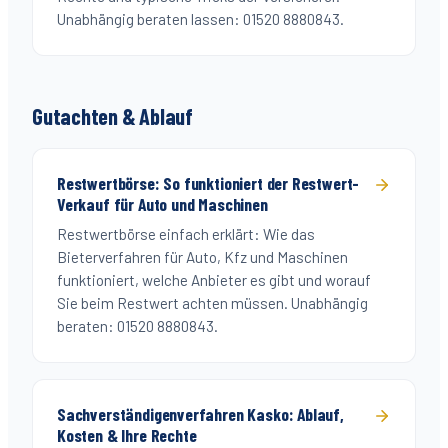
Unabhängig beraten lassen: 01520 8880843.
Gutachten & Ablauf
Restwertbörse: So funktioniert der Restwert-
Verkauf für Auto und Maschinen
Restwertbörse einfach erklärt: Wie das
Bieterverfahren für Auto, Kfz und Maschinen
funktioniert, welche Anbieter es gibt und worauf
Sie beim Restwert achten müssen. Unabhängig
beraten: 01520 8880843.
Sachverständigenverfahren Kasko: Ablauf,
Kosten & Ihre Rechte