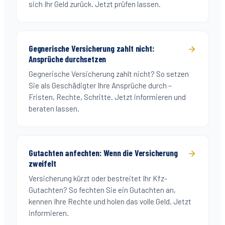
sich Ihr Geld zurück. Jetzt prüfen lassen.
Gegnerische Versicherung zahlt nicht:
Ansprüche durchsetzen
Gegnerische Versicherung zahlt nicht? So setzen
Sie als Geschädigter Ihre Ansprüche durch –
Fristen, Rechte, Schritte. Jetzt informieren und
beraten lassen.
Gutachten anfechten: Wenn die Versicherung
zweifelt
Versicherung kürzt oder bestreitet Ihr Kfz-
Gutachten? So fechten Sie ein Gutachten an,
kennen Ihre Rechte und holen das volle Geld. Jetzt
informieren.