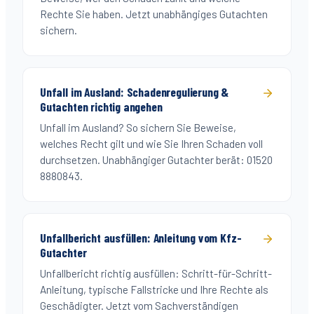
Rechte Sie haben. Jetzt unabhängiges Gutachten
sichern.
Unfall im Ausland: Schadenregulierung &
Gutachten richtig angehen
Unfall im Ausland? So sichern Sie Beweise,
welches Recht gilt und wie Sie Ihren Schaden voll
durchsetzen. Unabhängiger Gutachter berät: 01520
8880843.
Unfallbericht ausfüllen: Anleitung vom Kfz-
Gutachter
Unfallbericht richtig ausfüllen: Schritt-für-Schritt-
Anleitung, typische Fallstricke und Ihre Rechte als
Geschädigter. Jetzt vom Sachverständigen