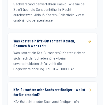
Sachverständigenverfahren Kasko: Wie Sie bei
Streit über die Schadenhöhe Ihr Recht
durchsetzen. Ablauf, Kosten, Fallstricke. Jetzt
unabhängig beraten lassen.
Was kostet ein Kfz-Gutachten? Kosten,
Spannen & wer zahlt
Was kostet ein Kfz-Gutachten? Kosten richten
sich nach der Schadenhöhe – beim
unverschuldeten Unfall zahlt die
Gegnerversicherung. Tel. 01520 8880843
Kfz-Gutachter oder Sachverständiger – wo ist
der Unterschied?
Kfz-Gutachter oder Sachverständiger – ein