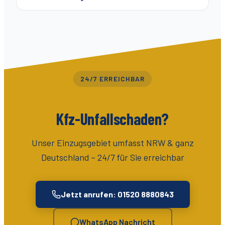
24/7 ERREICHBAR
Kfz-Unfallschaden?
Unser Einzugsgebiet umfasst
NRW & ganz
Deutschland
– 24/7 für Sie erreichbar
Jetzt anrufen: 01520 8880843
WhatsApp Nachricht