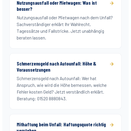
Nutzungsausfall oder Mietwagen: Was ist
besser?
Nutzungsausfall oder Mietwagen nach dem Unfall?
Sachverständiger erklärt Ihr Wahlrecht,
Tagessätze und Fallstricke. Jetzt unabhängig
beraten lassen.
Schmerzensgeld nach Autounfall: Höhe &
Voraussetzungen
Schmerzensgeld nach Autounfall: Wer hat
Anspruch, wie wird die Höhe bemessen, welche
Fehler kosten Geld? Jetzt verständlich erklärt.
Beratung: 01520 8880843.
Mithaftung beim Unfall: Haftungsquote richtig
verstehen