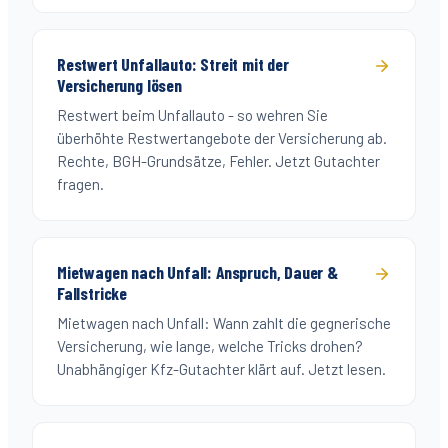
Restwert Unfallauto: Streit mit der
Versicherung lösen
Restwert beim Unfallauto - so wehren Sie
überhöhte Restwertangebote der Versicherung ab.
Rechte, BGH-Grundsätze, Fehler. Jetzt Gutachter
fragen.
Mietwagen nach Unfall: Anspruch, Dauer &
Fallstricke
Mietwagen nach Unfall: Wann zahlt die gegnerische
Versicherung, wie lange, welche Tricks drohen?
Unabhängiger Kfz-Gutachter klärt auf. Jetzt lesen.