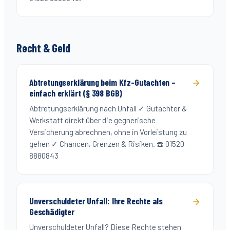
Recht & Geld
Abtretungserklärung beim Kfz-Gutachten –
einfach erklärt (§ 398 BGB)
Abtretungserklärung nach Unfall ✓ Gutachter &
Werkstatt direkt über die gegnerische
Versicherung abrechnen, ohne in Vorleistung zu
gehen ✓ Chancen, Grenzen & Risiken. ☎️ 01520
8880843
Unverschuldeter Unfall: Ihre Rechte als
Geschädigter
Unverschuldeter Unfall? Diese Rechte stehen