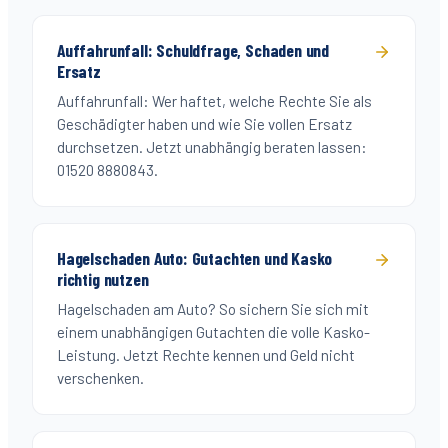
Auffahrunfall: Schuldfrage, Schaden und
Ersatz
Auffahrunfall: Wer haftet, welche Rechte Sie als
Geschädigter haben und wie Sie vollen Ersatz
durchsetzen. Jetzt unabhängig beraten lassen:
01520 8880843.
Hagelschaden Auto: Gutachten und Kasko
richtig nutzen
Hagelschaden am Auto? So sichern Sie sich mit
einem unabhängigen Gutachten die volle Kasko-
Leistung. Jetzt Rechte kennen und Geld nicht
verschenken.