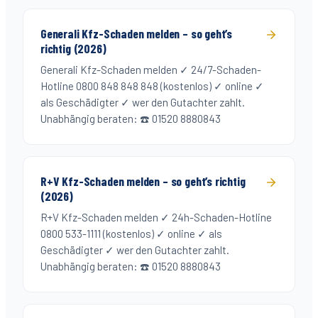
Generali Kfz-Schaden melden – so geht’s
richtig (2026)
Generali Kfz-Schaden melden ✓ 24/7-Schaden-
Hotline 0800 848 848 848 (kostenlos) ✓ online ✓
als Geschädigter ✓ wer den Gutachter zahlt.
Unabhängig beraten: ☎️ 01520 8880843
R+V Kfz-Schaden melden – so geht’s richtig
(2026)
R+V Kfz-Schaden melden ✓ 24h-Schaden-Hotline
0800 533-1111 (kostenlos) ✓ online ✓ als
Geschädigter ✓ wer den Gutachter zahlt.
Unabhängig beraten: ☎️ 01520 8880843