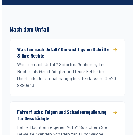
Nach dem Unfall
Was tun nach Unfall? Die wichtigsten Schritte
& Ihre Rechte
Was tun nach Unfall? Sofortmaßnahmen, Ihre
Rechte als Geschädigter und teure Fehler im
Überblick. Jetzt unabhängig beraten lassen: 01520
8880843.
Fahrerflucht: Folgen und Schadenregulierung
für Geschädigte
Fahrerflucht am eigenen Auto? So sichern Sie
Beweise, wer den Schaden zahlt und welche