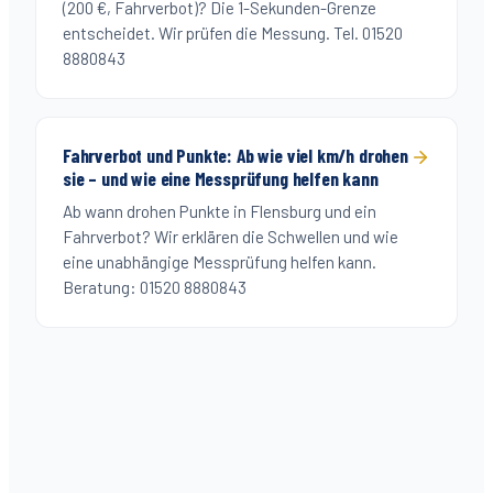
(200 €, Fahrverbot)? Die 1-Sekunden-Grenze
entscheidet. Wir prüfen die Messung. Tel. 01520
8880843
Fahrverbot und Punkte: Ab wie viel km/h drohen
sie – und wie eine Messprüfung helfen kann
Ab wann drohen Punkte in Flensburg und ein
Fahrverbot? Wir erklären die Schwellen und wie
eine unabhängige Messprüfung helfen kann.
Beratung: 01520 8880843