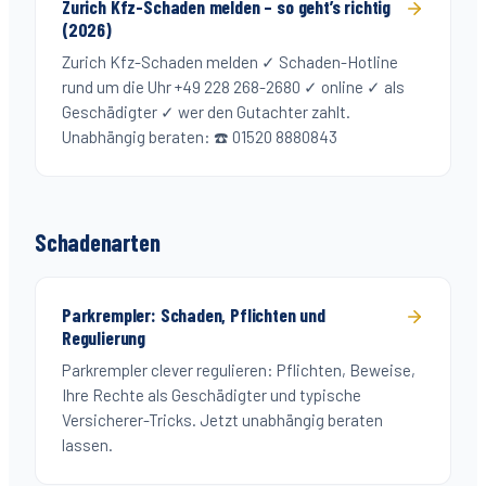
Zurich Kfz-Schaden melden – so geht’s richtig
(2026)
Zurich Kfz-Schaden melden ✓ Schaden-Hotline
rund um die Uhr +49 228 268-2680 ✓ online ✓ als
Geschädigter ✓ wer den Gutachter zahlt.
Unabhängig beraten: ☎️ 01520 8880843
Schadenarten
Parkrempler: Schaden, Pflichten und
Regulierung
Parkrempler clever regulieren: Pflichten, Beweise,
Ihre Rechte als Geschädigter und typische
Versicherer-Tricks. Jetzt unabhängig beraten
lassen.