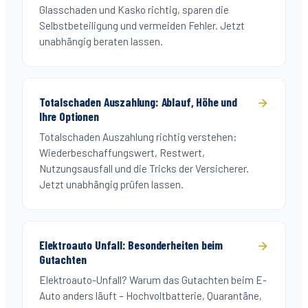
Glasschaden und Kasko richtig, sparen die
Selbstbeteiligung und vermeiden Fehler. Jetzt
unabhängig beraten lassen.
Totalschaden Auszahlung: Ablauf, Höhe und
Ihre Optionen
Totalschaden Auszahlung richtig verstehen:
Wiederbeschaffungswert, Restwert,
Nutzungsausfall und die Tricks der Versicherer.
Jetzt unabhängig prüfen lassen.
Elektroauto Unfall: Besonderheiten beim
Gutachten
Elektroauto-Unfall? Warum das Gutachten beim E-
Auto anders läuft – Hochvoltbatterie, Quarantäne,