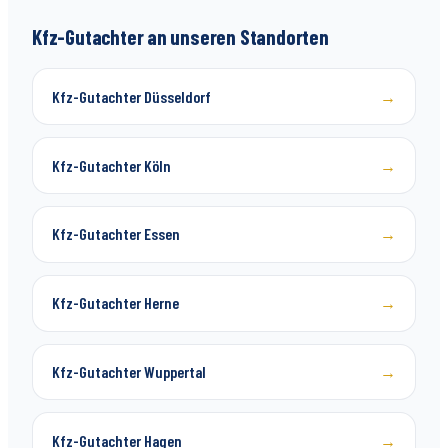
Kfz-Gutachter an unseren Standorten
Kfz-Gutachter Düsseldorf
→
Kfz-Gutachter Köln
→
Kfz-Gutachter Essen
→
Kfz-Gutachter Herne
→
Kfz-Gutachter Wuppertal
→
Kfz-Gutachter Hagen
→