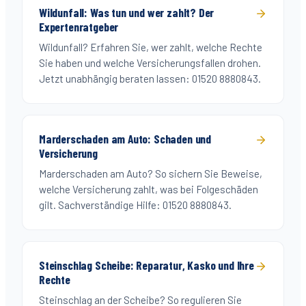
Wildunfall: Was tun und wer zahlt? Der
Expertenratgeber
Wildunfall? Erfahren Sie, wer zahlt, welche Rechte
Sie haben und welche Versicherungsfallen drohen.
Jetzt unabhängig beraten lassen: 01520 8880843.
Marderschaden am Auto: Schaden und
Versicherung
Marderschaden am Auto? So sichern Sie Beweise,
welche Versicherung zahlt, was bei Folgeschäden
gilt. Sachverständige Hilfe: 01520 8880843.
Steinschlag Scheibe: Reparatur, Kasko und Ihre
Rechte
Steinschlag an der Scheibe? So regulieren Sie