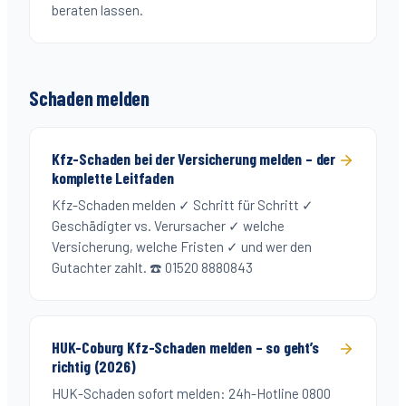
beraten lassen.
Schaden melden
Kfz-Schaden bei der Versicherung melden – der
komplette Leitfaden
Kfz-Schaden melden ✓ Schritt für Schritt ✓
Geschädigter vs. Verursacher ✓ welche
Versicherung, welche Fristen ✓ und wer den
Gutachter zahlt. ☎️ 01520 8880843
HUK-Coburg Kfz-Schaden melden – so geht’s
richtig (2026)
HUK-Schaden sofort melden: 24h-Hotline 0800