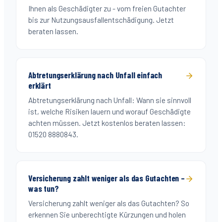
Ihnen als Geschädigter zu - vom freien Gutachter
bis zur Nutzungsausfallentschädigung. Jetzt
beraten lassen.
Abtretungserklärung nach Unfall einfach
erklärt
Abtretungserklärung nach Unfall: Wann sie sinnvoll
ist, welche Risiken lauern und worauf Geschädigte
achten müssen. Jetzt kostenlos beraten lassen:
01520 8880843.
Versicherung zahlt weniger als das Gutachten –
was tun?
Versicherung zahlt weniger als das Gutachten? So
erkennen Sie unberechtigte Kürzungen und holen