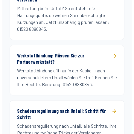
Mithaftung beim Unfall? So entsteht die
Haftungsquote, so wehren Sie unberechtigte
Kürzungen ab. Jetzt unabhängig prüfen lassen:
01520 8880843.
Werkstattbindung: Müssen Sie zur
Partnerwerkstatt?
Werkstattbindung gilt nur in der Kasko – nach
unverschuldetem Unfall wählen Sie frei. Kennen Sie
Ihre Rechte. Beratung: 01520 8880843.
Schadensregulierung nach Unfall: Schritt für
Schritt
Schadensregulierung nach Unfall: alle Schritte, Ihre
Rechte und typische Tricks der Versicherer.