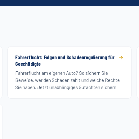
Fahrerflucht: Folgen und Schadenregulierung für
Geschädigte
Fahrerflucht am eigenen Auto? So sichern Sie
Beweise, wer den Schaden zahlt und welche Rechte
Sie haben. Jetzt unabhängiges Gutachten sichern.