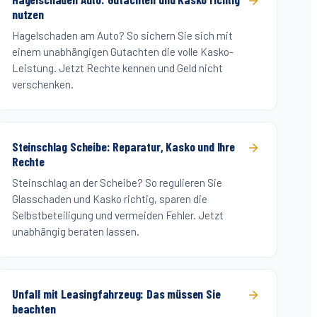
nutzen
Hagelschaden am Auto? So sichern Sie sich mit
einem unabhängigen Gutachten die volle Kasko-
Leistung. Jetzt Rechte kennen und Geld nicht
verschenken.
Steinschlag Scheibe: Reparatur, Kasko und Ihre
Rechte
Steinschlag an der Scheibe? So regulieren Sie
Glasschaden und Kasko richtig, sparen die
Selbstbeteiligung und vermeiden Fehler. Jetzt
unabhängig beraten lassen.
Unfall mit Leasingfahrzeug: Das müssen Sie
beachten