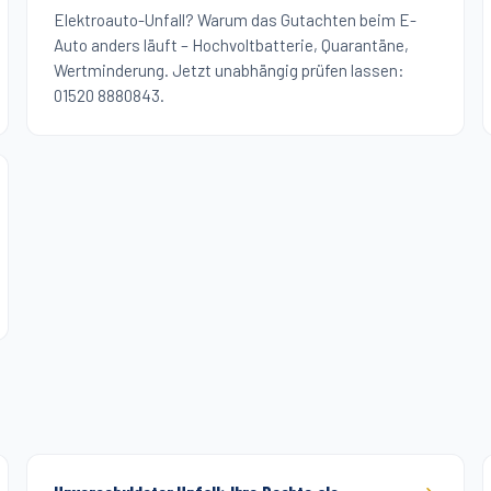
Elektroauto-Unfall? Warum das Gutachten beim E-
Auto anders läuft – Hochvoltbatterie, Quarantäne,
Wertminderung. Jetzt unabhängig prüfen lassen:
01520 8880843.