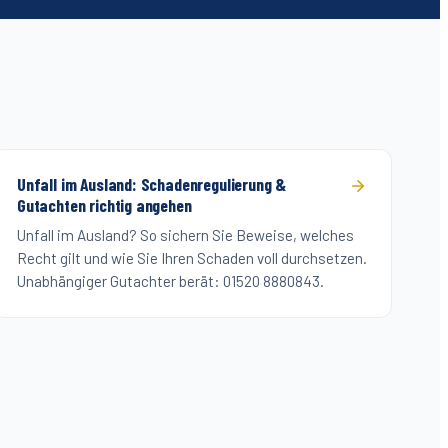
Unfall im Ausland: Schadenregulierung &
Gutachten richtig angehen
Unfall im Ausland? So sichern Sie Beweise, welches
Recht gilt und wie Sie Ihren Schaden voll durchsetzen.
Unabhängiger Gutachter berät: 01520 8880843.