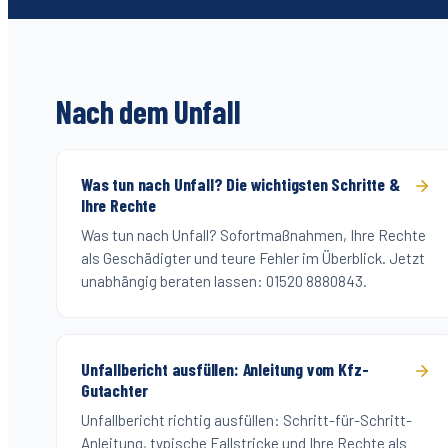
Nach dem Unfall
Was tun nach Unfall? Die wichtigsten Schritte &
Ihre Rechte
Was tun nach Unfall? Sofortmaßnahmen, Ihre Rechte
als Geschädigter und teure Fehler im Überblick. Jetzt
unabhängig beraten lassen: 01520 8880843.
Unfallbericht ausfüllen: Anleitung vom Kfz-
Gutachter
Unfallbericht richtig ausfüllen: Schritt-für-Schritt-
Anleitung, typische Fallstricke und Ihre Rechte als