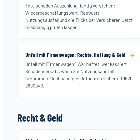
Totalschaden Auszahlung richtig verstehen:
Wiederbeschaffungswert, Restwert,
Nutzungsausfall und die Tricks der Versicherer. Jetzt
unabhängig prüfen lassen.
Unfall mit Firmenwagen: Rechte, Haftung & Geld
Unfall mit Firmenwagen? Wer haftet, wer kassiert
Schadensersatz, wann Sie Nutzungsausfall
bekommen. Unabhängiges Gutachten sichern: 01520
8880843.
Recht & Geld