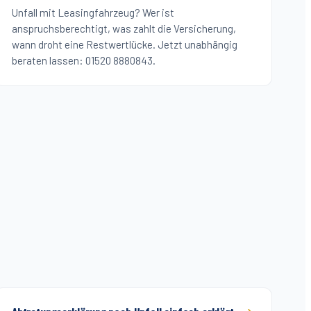
Unfall mit Leasingfahrzeug? Wer ist
anspruchsberechtigt, was zahlt die Versicherung,
wann droht eine Restwertlücke. Jetzt unabhängig
beraten lassen: 01520 8880843.