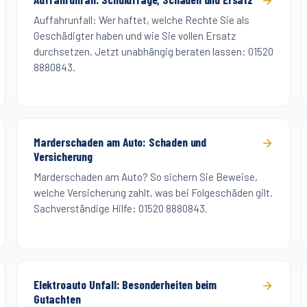
Auffahrunfall: Wer haftet, welche Rechte Sie als
Geschädigter haben und wie Sie vollen Ersatz
durchsetzen. Jetzt unabhängig beraten lassen: 01520
8880843.
Marderschaden am Auto: Schaden und
Versicherung
Marderschaden am Auto? So sichern Sie Beweise,
welche Versicherung zahlt, was bei Folgeschäden gilt.
Sachverständige Hilfe: 01520 8880843.
Elektroauto Unfall: Besonderheiten beim
Gutachten