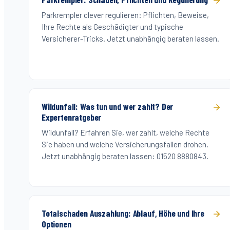
Parkrempler clever regulieren: Pflichten, Beweise,
Ihre Rechte als Geschädigter und typische
Versicherer-Tricks. Jetzt unabhängig beraten lassen.
Wildunfall: Was tun und wer zahlt? Der
Expertenratgeber
Wildunfall? Erfahren Sie, wer zahlt, welche Rechte
Sie haben und welche Versicherungsfallen drohen.
Jetzt unabhängig beraten lassen: 01520 8880843.
Totalschaden Auszahlung: Ablauf, Höhe und Ihre
Optionen