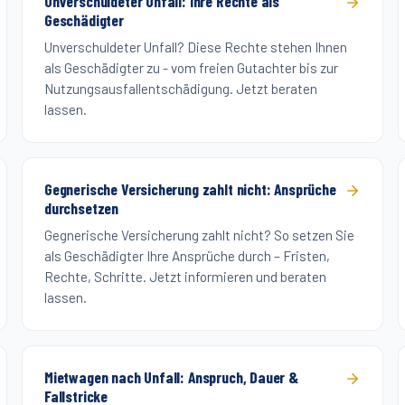
Unverschuldeter Unfall: Ihre Rechte als
Geschädigter
Unverschuldeter Unfall? Diese Rechte stehen Ihnen
als Geschädigter zu - vom freien Gutachter bis zur
Nutzungsausfallentschädigung. Jetzt beraten
lassen.
Gegnerische Versicherung zahlt nicht: Ansprüche
durchsetzen
Gegnerische Versicherung zahlt nicht? So setzen Sie
als Geschädigter Ihre Ansprüche durch – Fristen,
Rechte, Schritte. Jetzt informieren und beraten
lassen.
Mietwagen nach Unfall: Anspruch, Dauer &
Fallstricke