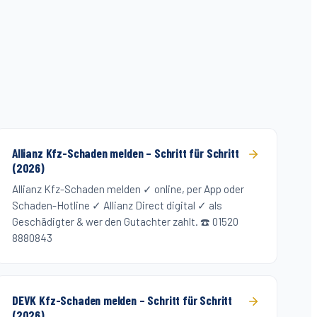
Allianz Kfz-Schaden melden – Schritt für Schritt
(2026)
Allianz Kfz-Schaden melden ✓ online, per App oder
Schaden-Hotline ✓ Allianz Direct digital ✓ als
Geschädigter & wer den Gutachter zahlt. ☎️ 01520
8880843
DEVK Kfz-Schaden melden – Schritt für Schritt
(2026)