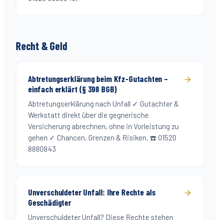
Recht & Geld
Abtretungserklärung beim Kfz-Gutachten –
einfach erklärt (§ 398 BGB)
Abtretungserklärung nach Unfall ✓ Gutachter &
Werkstatt direkt über die gegnerische
Versicherung abrechnen, ohne in Vorleistung zu
gehen ✓ Chancen, Grenzen & Risiken. ☎️ 01520
8880843
Unverschuldeter Unfall: Ihre Rechte als
Geschädigter
Unverschuldeter Unfall? Diese Rechte stehen