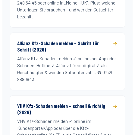
248 54 45 oder online in „Meine HUK". Plus: welche
Unterlagen Sie brauchen – und wer den Gutachter
bezahlt.
Allianz Kfz-Schaden melden – Schritt für
Schritt (2026)
Allianz Kfz-Schaden melden ✓ online, per App oder
Schaden-Hotline ✓ Allianz Direct digital ✓ als
Geschädigter & wer den Gutachter zahlt. ☎️ 01520
8880843
VHV Kfz-Schaden melden – schnell & richtig
(2026)
VHV Kfz-Schaden melden ✓ online im
Kundenportal/App oder über die Kfz-