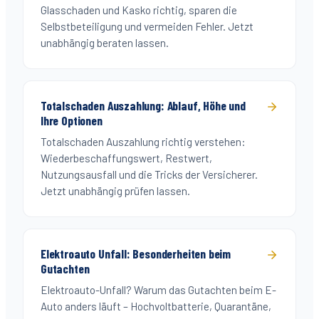
Glasschaden und Kasko richtig, sparen die
Selbstbeteiligung und vermeiden Fehler. Jetzt
unabhängig beraten lassen.
Totalschaden Auszahlung: Ablauf, Höhe und
Ihre Optionen
Totalschaden Auszahlung richtig verstehen:
Wiederbeschaffungswert, Restwert,
Nutzungsausfall und die Tricks der Versicherer.
Jetzt unabhängig prüfen lassen.
Elektroauto Unfall: Besonderheiten beim
Gutachten
Elektroauto-Unfall? Warum das Gutachten beim E-
Auto anders läuft – Hochvoltbatterie, Quarantäne,