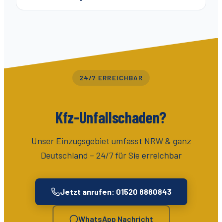
24/7 ERREICHBAR
Kfz-Unfallschaden?
Unser Einzugsgebiet umfasst
NRW & ganz
Deutschland
– 24/7 für Sie erreichbar
Jetzt anrufen: 01520 8880843
WhatsApp Nachricht