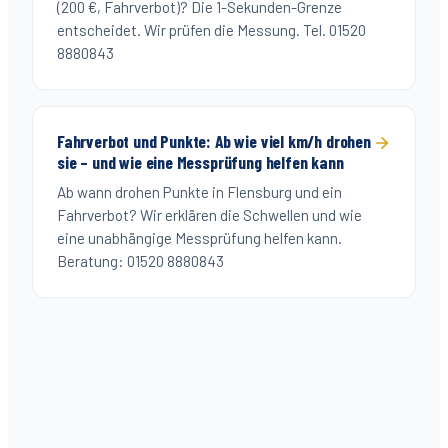
(200 €, Fahrverbot)? Die 1-Sekunden-Grenze
entscheidet. Wir prüfen die Messung. Tel. 01520
8880843
Fahrverbot und Punkte: Ab wie viel km/h drohen
sie – und wie eine Messprüfung helfen kann
Ab wann drohen Punkte in Flensburg und ein
Fahrverbot? Wir erklären die Schwellen und wie
eine unabhängige Messprüfung helfen kann.
Beratung: 01520 8880843