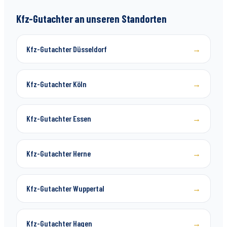
Kfz-Gutachter an unseren Standorten
Kfz-Gutachter Düsseldorf
→
Kfz-Gutachter Köln
→
Kfz-Gutachter Essen
→
Kfz-Gutachter Herne
→
Kfz-Gutachter Wuppertal
→
Kfz-Gutachter Hagen
→