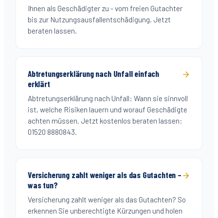
Ihnen als Geschädigter zu - vom freien Gutachter
bis zur Nutzungsausfallentschädigung. Jetzt
beraten lassen.
Abtretungserklärung nach Unfall einfach
erklärt
Abtretungserklärung nach Unfall: Wann sie sinnvoll
ist, welche Risiken lauern und worauf Geschädigte
achten müssen. Jetzt kostenlos beraten lassen:
01520 8880843.
Versicherung zahlt weniger als das Gutachten –
was tun?
Versicherung zahlt weniger als das Gutachten? So
erkennen Sie unberechtigte Kürzungen und holen