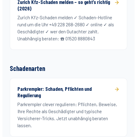
Zurich Kfz-Schaden melden – so geht’s richtig
(2026)
Zurich Kfz-Schaden melden ✓ Schaden-Hotline
rund um die Uhr +49 228 268-2680 ✓ online ✓ als
Geschädigter ✓ wer den Gutachter zahlt.
Unabhängig beraten: ☎️ 01520 8880843
Schadenarten
Parkrempler: Schaden, Pflichten und
Regulierung
Parkrempler clever regulieren: Pflichten, Beweise,
Ihre Rechte als Geschädigter und typische
Versicherer-Tricks. Jetzt unabhängig beraten
lassen.