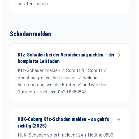
beraten lassen.
Schaden melden
Kfz-Schaden bei der Versicherung melden – der
komplette Leitfaden
Kfz-Schaden melden ✓ Schritt für Schritt ✓
Geschädigter vs. Verursacher ✓ welche
Versicherung, welche Fristen ✓ und wer den
Gutachter zahlt. ☎️ 01520 8880843
HUK-Coburg Kfz-Schaden melden – so geht’s
richtig (2026)
HUK-Schaden sofort melden: 24h-Hotline 0800