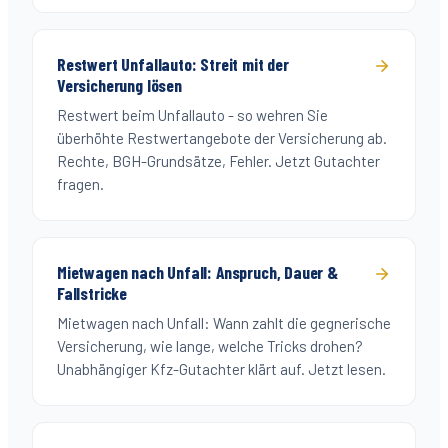
Restwert Unfallauto: Streit mit der
Versicherung lösen
Restwert beim Unfallauto - so wehren Sie
überhöhte Restwertangebote der Versicherung ab.
Rechte, BGH-Grundsätze, Fehler. Jetzt Gutachter
fragen.
Mietwagen nach Unfall: Anspruch, Dauer &
Fallstricke
Mietwagen nach Unfall: Wann zahlt die gegnerische
Versicherung, wie lange, welche Tricks drohen?
Unabhängiger Kfz-Gutachter klärt auf. Jetzt lesen.