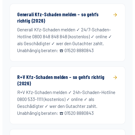
Generali Kfz-Schaden melden – so geht’s
richtig (2026)
Generali Kfz-Schaden melden ✓ 24/7-Schaden-
Hotline 0800 848 848 848 (kostenlos) ✓ online ✓
als Geschädigter ✓ wer den Gutachter zahlt.
Unabhängig beraten: ☎️ 01520 8880843
R+V Kfz-Schaden melden – so geht’s richtig
(2026)
R+V Kfz-Schaden melden ✓ 24h-Schaden-Hotline
0800 533-1111 (kostenlos) ✓ online ✓ als
Geschädigter ✓ wer den Gutachter zahlt.
Unabhängig beraten: ☎️ 01520 8880843