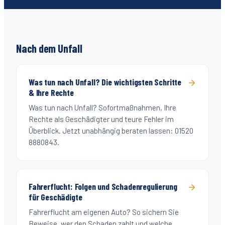
Nach dem Unfall
Was tun nach Unfall? Die wichtigsten Schritte
& Ihre Rechte
Was tun nach Unfall? Sofortmaßnahmen, Ihre
Rechte als Geschädigter und teure Fehler im
Überblick. Jetzt unabhängig beraten lassen: 01520
8880843.
Fahrerflucht: Folgen und Schadenregulierung
für Geschädigte
Fahrerflucht am eigenen Auto? So sichern Sie
Beweise, wer den Schaden zahlt und welche