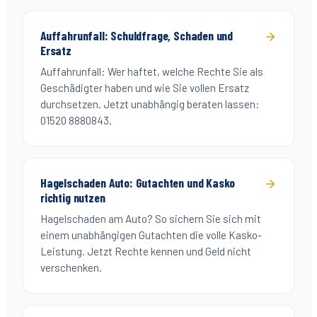
Auffahrunfall: Schuldfrage, Schaden und
Ersatz
Auffahrunfall: Wer haftet, welche Rechte Sie als
Geschädigter haben und wie Sie vollen Ersatz
durchsetzen. Jetzt unabhängig beraten lassen:
01520 8880843.
Hagelschaden Auto: Gutachten und Kasko
richtig nutzen
Hagelschaden am Auto? So sichern Sie sich mit
einem unabhängigen Gutachten die volle Kasko-
Leistung. Jetzt Rechte kennen und Geld nicht
verschenken.