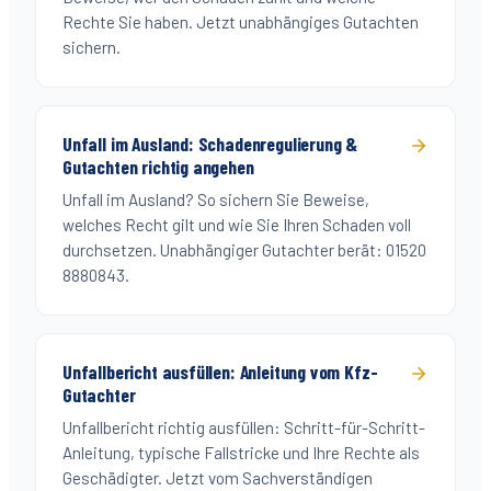
Rechte Sie haben. Jetzt unabhängiges Gutachten
sichern.
Unfall im Ausland: Schadenregulierung &
Gutachten richtig angehen
Unfall im Ausland? So sichern Sie Beweise,
welches Recht gilt und wie Sie Ihren Schaden voll
durchsetzen. Unabhängiger Gutachter berät: 01520
8880843.
Unfallbericht ausfüllen: Anleitung vom Kfz-
Gutachter
Unfallbericht richtig ausfüllen: Schritt-für-Schritt-
Anleitung, typische Fallstricke und Ihre Rechte als
Geschädigter. Jetzt vom Sachverständigen