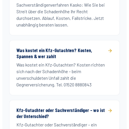
Sachverständigenverfahren Kasko: Wie Sie bei
Streit über die Schadenhöhe Ihr Recht
durchsetzen. Ablauf, Kosten, Fallstricke. Jetzt
unabhängig beraten lassen.
Was kostet ein Kfz-Gutachten? Kosten,
Spannen & wer zahlt
Was kostet ein Kfz-Gutachten? Kosten richten
sich nach der Schadenhöhe – beim
unverschuldeten Unfall zahlt die
Gegnerversicherung. Tel. 01520 8880843
Kfz-Gutachter oder Sachverständiger – wo ist
der Unterschied?
Kfz-Gutachter oder Sachverständiger – ein