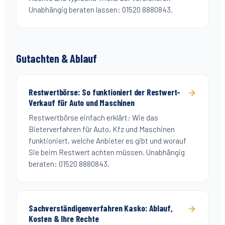
Unabhängig beraten lassen: 01520 8880843.
Gutachten & Ablauf
Restwertbörse: So funktioniert der Restwert-
Verkauf für Auto und Maschinen
Restwertbörse einfach erklärt: Wie das
Bieterverfahren für Auto, Kfz und Maschinen
funktioniert, welche Anbieter es gibt und worauf
Sie beim Restwert achten müssen. Unabhängig
beraten: 01520 8880843.
Sachverständigenverfahren Kasko: Ablauf,
Kosten & Ihre Rechte