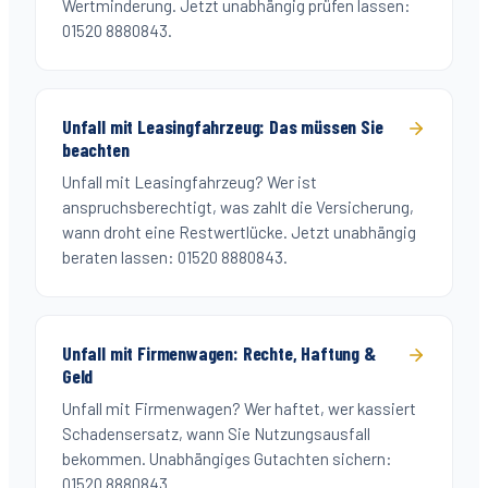
Wertminderung. Jetzt unabhängig prüfen lassen:
01520 8880843.
Unfall mit Leasingfahrzeug: Das müssen Sie
beachten
Unfall mit Leasingfahrzeug? Wer ist
anspruchsberechtigt, was zahlt die Versicherung,
wann droht eine Restwertlücke. Jetzt unabhängig
beraten lassen: 01520 8880843.
Unfall mit Firmenwagen: Rechte, Haftung &
Geld
Unfall mit Firmenwagen? Wer haftet, wer kassiert
Schadensersatz, wann Sie Nutzungsausfall
bekommen. Unabhängiges Gutachten sichern:
01520 8880843.