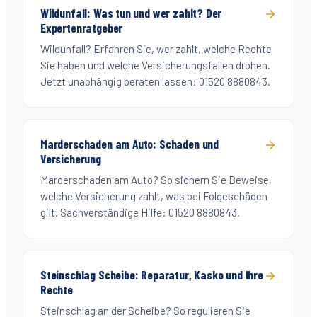
Wildunfall: Was tun und wer zahlt? Der
Expertenratgeber
Wildunfall? Erfahren Sie, wer zahlt, welche Rechte
Sie haben und welche Versicherungsfallen drohen.
Jetzt unabhängig beraten lassen: 01520 8880843.
Marderschaden am Auto: Schaden und
Versicherung
Marderschaden am Auto? So sichern Sie Beweise,
welche Versicherung zahlt, was bei Folgeschäden
gilt. Sachverständige Hilfe: 01520 8880843.
Steinschlag Scheibe: Reparatur, Kasko und Ihre
Rechte
Steinschlag an der Scheibe? So regulieren Sie