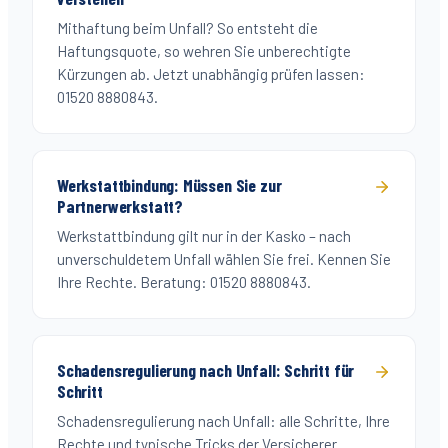
Mithaftung beim Unfall? So entsteht die
Haftungsquote, so wehren Sie unberechtigte
Kürzungen ab. Jetzt unabhängig prüfen lassen:
01520 8880843.
Werkstattbindung: Müssen Sie zur
Partnerwerkstatt?
Werkstattbindung gilt nur in der Kasko – nach
unverschuldetem Unfall wählen Sie frei. Kennen Sie
Ihre Rechte. Beratung: 01520 8880843.
Schadensregulierung nach Unfall: Schritt für
Schritt
Schadensregulierung nach Unfall: alle Schritte, Ihre
Rechte und typische Tricks der Versicherer.