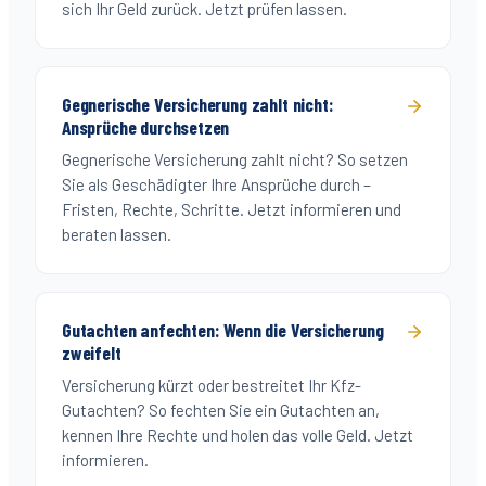
sich Ihr Geld zurück. Jetzt prüfen lassen.
Gegnerische Versicherung zahlt nicht:
Ansprüche durchsetzen
Gegnerische Versicherung zahlt nicht? So setzen
Sie als Geschädigter Ihre Ansprüche durch –
Fristen, Rechte, Schritte. Jetzt informieren und
beraten lassen.
Gutachten anfechten: Wenn die Versicherung
zweifelt
Versicherung kürzt oder bestreitet Ihr Kfz-
Gutachten? So fechten Sie ein Gutachten an,
kennen Ihre Rechte und holen das volle Geld. Jetzt
informieren.