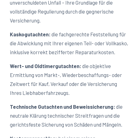
unverschuldeten Unfall – Ihre Grundlage für die
vollständige Regulierung durch die gegnerische
Versicherung.
Kaskogutachten:
die fachgerechte Feststellung für
die Abwicklung mit Ihrer eigenen Teil- oder Vollkasko,
inklusive korrekt bezifferter Reparaturkosten.
Wert- und Oldtimergutachten:
die objektive
Ermittlung von Markt-, Wiederbeschaffungs- oder
Zeitwert für Kauf, Verkauf oder die Versicherung
Ihres Liebhaberfahrzeugs.
Technische Gutachten und Beweissicherung:
die
neutrale Klärung technischer Streitfragen und die
gerichtsfeste Sicherung von Schäden und Mängeln.