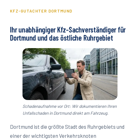
KFZ-GUTACHTER
DORTMUND
Ihr unabhängiger Kfz-Sachverständiger für
Dortmund
und das östliche Ruhrgebiet
Schadenaufnahme vor Ort: Wir dokumentieren Ihren
Unfallschaden in
Dortmund
direkt am Fahrzeug.
Dortmund ist die größte Stadt des Ruhrgebiets und
einer der wichtigsten Verkehrsknoten