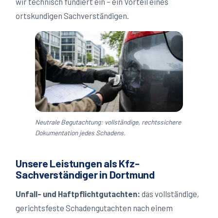
wir technisch fundiert ein – ein Vorteil eines
ortskundigen Sachverständigen.
Neutrale Begutachtung: vollständige, rechtssichere
Dokumentation jedes Schadens.
Unsere Leistungen als Kfz-
Sachverständiger in
Dortmund
Unfall- und Haftpflichtgutachten:
das vollständige,
gerichtsfeste Schadengutachten nach einem