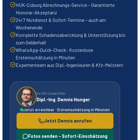
HUK-Coburg Abrechnungs-Service – Garantierte
Honorar-Akzeptanz
24/7 Notdienst & Sofort-Termine – auch am
Wochenende
Komplette Schadensabwicklung & Unterstützung bis
zum Gelderhalt
WhatsApp-Quick-Check: Kostenlose
Ersteinschätzung in Minuten
Expertenteam aus Dipl.-Ingenieuren & Kfz-Meistern
Ihr Kfz-Gutachter
Dipl.-Ing. Dennis Hunger
Jetzt erreichbar · Ersteinschätzung in Minuten
Jetzt Dennis anrufen
Fotos senden – Sofort-Einschätzung