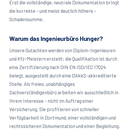
Erst die vollständige, neutrale Dokumentation bringt
die korrekte – und meist deutlich höhere –
Schadensumme.
Warum das Ingenieurbüro Hunger?
Unsere Gutachten werden von Diplom-Ingenieuren
und Kfz-Meistern erstellt; die Qualifikation ist durch
eine Zertifizierung nach DIN EN ISO/IEC 17024
belegt, ausgestellt durch eine DAkkS-akkreditierte
Stelle. Als freies, unabhängiges
Sachverständigenbüro arbeiten wir ausschließlich in
Ihrem Interesse – nicht im Auftrag einer
Versicherung. Sie profitieren von schneller
Verfügbarkeit in
Dortmund
, einer vollständigen und
rechtssicheren Dokumentation und einer Begleitung,