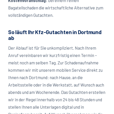
Kostenvoranschlag:
bei einem reinen
Bagatellschaden die wirtschaftliche Alternative zum
vollständigen Gutachten.
So läuft Ihr Kfz-Gutachten in
Dortmund
ab
Der Ablauf ist für Sie unkompliziert. Nach Ihrem
Anruf vereinbaren wir kurzfristig einen Termin –
meist noch am selben Tag. Zur Schadenaufnahme
kommen wir mit unserem mobilen Service direkt zu
Ihnen nach
Dortmund
: nach Hause, an die
Arbeitsstelle oder in die Werkstatt, auf Wunsch auch
abends und am Wochenende. Das Gutachten erstellen
wir in der Regel innerhalb von 24 bis 48 Stunden und
stellen Ihnen alle Unterlagen digital und in