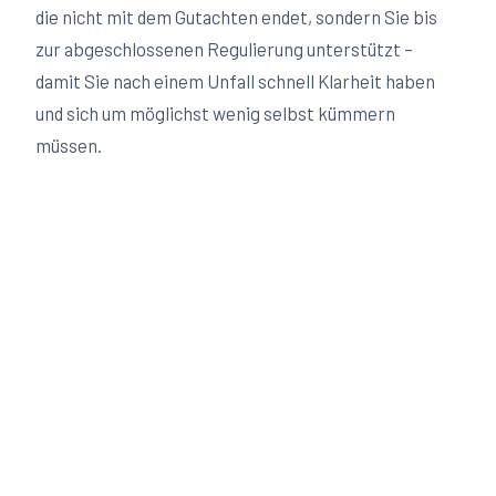
die nicht mit dem Gutachten endet, sondern Sie bis
zur abgeschlossenen Regulierung unterstützt –
damit Sie nach einem Unfall schnell Klarheit haben
und sich um möglichst wenig selbst kümmern
müssen.