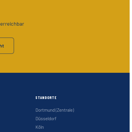
 erreichbar
ht
STANDORTE
Dortmund (Zentrale)
Düsseldorf
Köln