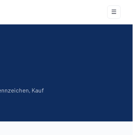
ennzeichen, Kauf